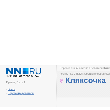
Персональный сайт пользователя
Кляк
портрет № 288205 зарегистрирован боле
Кляксочка
Привет, Гость !
-
Войти
-
Зарегистрироваться