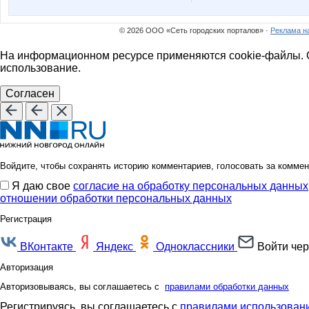
© 2026 ООО «Сеть городских порталов» ·
Реклама н
На информационном ресурсе применяются cookie-файлы. О
использование.
Согласен
Войдите, чтобы сохранять историю комментариев, голосовать за коммен
Я даю свое
согласие на обработку персональных данных
отношении обработки персональных данных
Регистрация
ВКонтакте
Яндекс
Одноклассники
Войти чер
Авторизация
Авторизовываясь, вы соглашаетесь с
правилами обработки данных
Регистрируясь, вы соглашаетесь с
правилами использовани