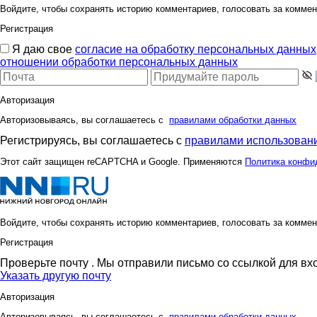
Войдите, чтобы сохранять историю комментариев, голосовать за коммен
Регистрация
Я даю свое
согласие на обработку персональных данных
отношении обработки персональных данных
Авторизация
Авторизовываясь, вы соглашаетесь с
правилами обработки данных
Регистрируясь, вы соглашаетесь с
правилами использовани
Этот сайт защищен reCAPTCHA и Google. Применяются
Политика конфи
Войдите, чтобы сохранять историю комментариев, голосовать за коммен
Регистрация
Проверьте почту
. Мы отправили письмо со ссылкой для вх
Указать другую почту
Авторизация
Авторизовываясь, вы соглашаетесь с
правилами обработки данных