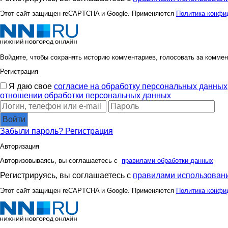
Этот сайт защищен reCAPTCHA и Google. Применяются
Политика конфи
Войдите, чтобы сохранять историю комментариев, голосовать за коммен
Регистрация
Я даю свое
согласие на обработку персональных данных
отношении обработки персональных данных
Войти
Забыли пароль?
Регистрация
Авторизация
Авторизовываясь, вы соглашаетесь с
правилами обработки данных
Регистрируясь, вы соглашаетесь с
правилами использовани
Этот сайт защищен reCAPTCHA и Google. Применяются
Политика конфи