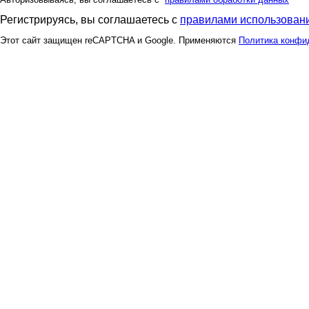
Регистрируясь, вы соглашаетесь с
правилами использовани
Этот сайт защищен reCAPTCHA и Google. Применяются
Политика конфи